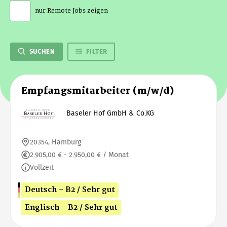
nur Remote Jobs zeigen
SUCHEN
FILTER
Empfangsmitarbeiter (m/w/d)
Baseler Hof GmbH & Co.KG
20354, Hamburg
2.905,00 € - 2.950,00 € / Monat
Vollzeit
Deutsch - B2 / Sehr gut
Englisch - B2 / Sehr gut