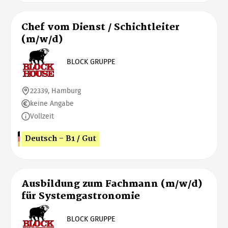
Chef vom Dienst / Schichtleiter
(m/w/d)
BLOCK GRUPPE
22339, Hamburg
keine Angabe
Vollzeit
Deutsch - B1 / Gut
Ausbildung zum Fachmann (m/w/d)
für Systemgastronomie
BLOCK GRUPPE