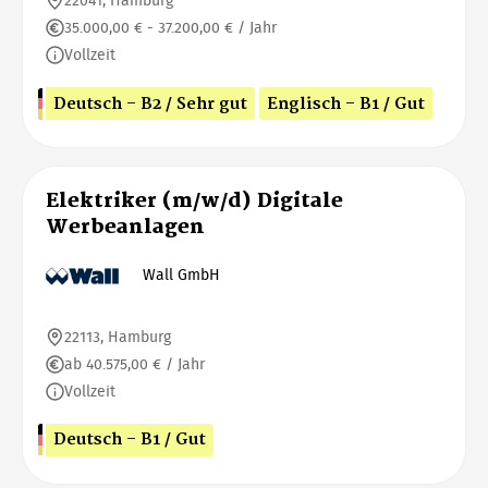
22041, Hamburg
35.000,00 € - 37.200,00 € / Jahr
Vollzeit
Deutsch - B2 / Sehr gut
Englisch - B1 / Gut
Elektriker (m/w/d) Digitale
Werbeanlagen
Wall GmbH
22113, Hamburg
ab 40.575,00 € / Jahr
Vollzeit
Deutsch - B1 / Gut