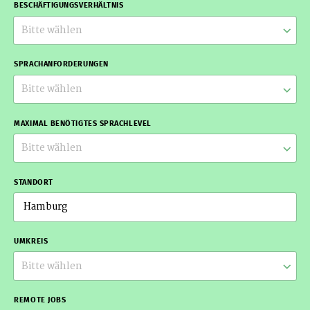
BESCHÄFTIGUNGSVERHÄLTNIS
Bitte wählen
SPRACHANFORDERUNGEN
Bitte wählen
MAXIMAL BENÖTIGTES SPRACHLEVEL
Bitte wählen
STANDORT
UMKREIS
Bitte wählen
REMOTE JOBS