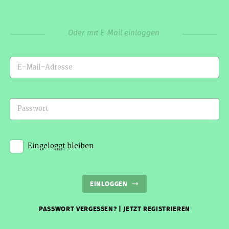
Oder mit E-Mail einloggen
Eingeloggt bleiben
EINLOGGEN
PASSWORT VERGESSEN?
|
JETZT REGISTRIEREN