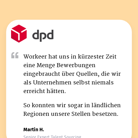
Workeer hat uns in kürzester Zeit
eine Menge Bewerbungen
eingebraucht über Quellen, die wir
als Unternehmen selbst niemals
erreicht hätten.
So konnten wir sogar in ländlichen
Regionen unsere Stellen besetzen.
Martin H.
Senior Expert Talent Sourcing