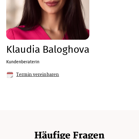
Klaudia Baloghova
Kundenberaterin
Termin vereinbaren
Häufige Fragen