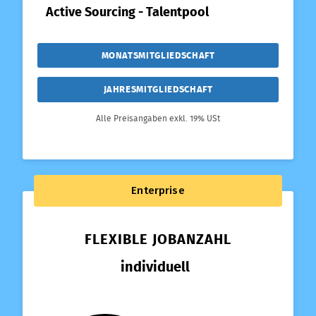
Active Sourcing - Talentpool
MONATSMITGLIEDSCHAFT
JAHRESMITGLIEDSCHAFT
Alle Preisangaben exkl. 19% USt
Enterprise
FLEXIBLE JOBANZAHL
individuell