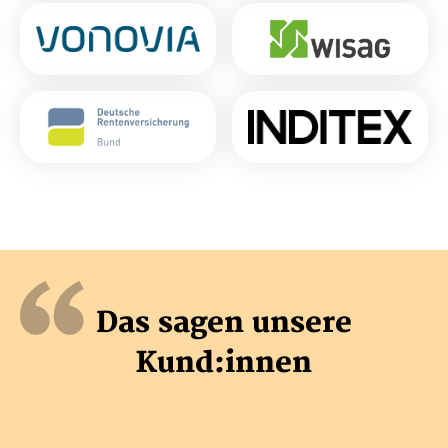
Das sagen unsere
Kund:innen