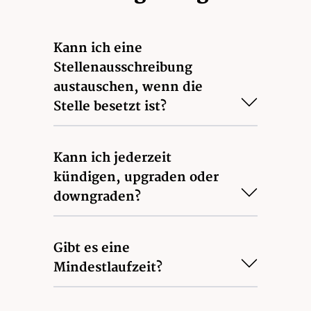
Kann ich eine
Stellenausschreibung
austauschen, wenn die
Stelle besetzt ist?
Kann ich jederzeit
kündigen, upgraden oder
downgraden?
Gibt es eine
Mindestlaufzeit?