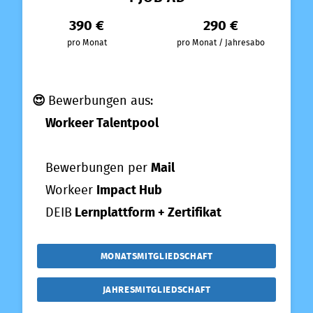
390 €
290 €
pro Monat
pro Monat / Jahresabo
😍
Bewerbungen aus:
Workeer Talentpool
Bewerbungen per
Mail
Workeer
Impact Hub
DEIB
Lernplattform + Zertifikat
MONATSMITGLIEDSCHAFT
JAHRESMITGLIEDSCHAFT