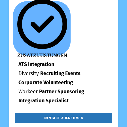
ZUSATZLEISTUNGEN
ATS Integration
Diversity
Recruiting Events
Corporate Volunteering
Workeer
Partner Sponsoring
Integration Specialist
KONTAKT AUFNEHMEN