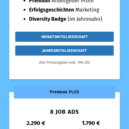
Premium
Arbeitgeber Profil
Erfolgsgeschichten
Marketing
Diversity Badge
(im Jahresabo)
MONATSMITGLIEDSCHAFT
JAHRESMITGLIEDSCHAFT
Alle Preisangaben exkl. 19% USt
Premium PLUS
8 JOB ADS
2.290 €
1.790 €