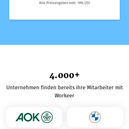
Alle Preisangaben exkl. 19% USt
4.000+
Unternehmen finden bereits ihre Mitarbeiter mit
Workeer