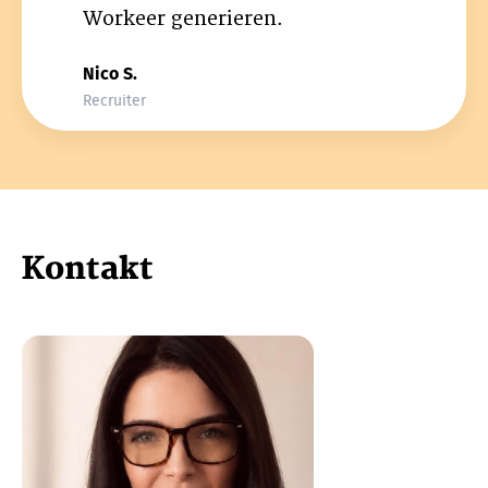
Workeer generieren.
Nico S.
Recruiter
Kontakt