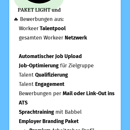
PAKET LIGHT
und
🔥
Bewerbungen aus:
Workeer
Talentpool
gesamten Workeer
Netzwerk
Automatischer Job Upload
Job-Optimierung
für Zielgruppe
Talent
Qualifizierung
Talent
Engagement
Bewerbungen per
Mail oder Link-Out ins
ATS
Sprachtraining
mit Babbel
Employer Branding Paket