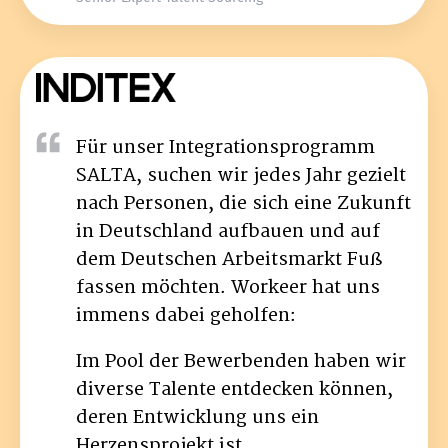
Für unser Integrationsprogramm
SALTA, suchen wir jedes Jahr gezielt
nach Personen, die sich eine Zukunft
in Deutschland aufbauen und auf
dem Deutschen Arbeitsmarkt Fuß
fassen möchten. Workeer hat uns
immens dabei geholfen:
Im Pool der Bewerbenden haben wir
diverse Talente entdecken können,
deren Entwicklung uns ein
Herzensprojekt ist.