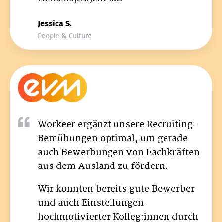
Jessica S.
People & Culture
Workeer ergänzt unsere Recruiting-
Bemühungen optimal, um gerade
auch Bewerbungen von Fachkräften
aus dem Ausland zu fördern.
Wir konnten bereits gute Bewerber
und auch Einstellungen
hochmotivierter Kolleg:innen durch