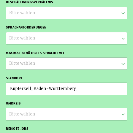
BESCHÄFTIGUNGSVERHÄLTNIS
Bitte wählen
SPRACHANFORDERUNGEN
Bitte wählen
MAXIMAL BENÖTIGTES SPRACHLEVEL
Bitte wählen
STANDORT
UMKREIS
Bitte wählen
REMOTE JOBS