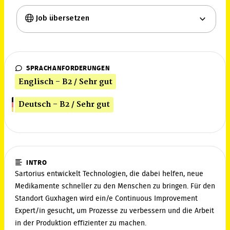
Job übersetzen
SPRACHANFORDERUNGEN
Englisch - B2 / Sehr gut
Deutsch - B2 / Sehr gut
INTRO
Sartorius entwickelt Technologien, die dabei helfen, neue
Medikamente schneller zu den Menschen zu bringen. Für den
Standort Guxhagen wird ein/e Continuous Improvement
Expert/in gesucht, um Prozesse zu verbessern und die Arbeit
in der Produktion effizienter zu machen.