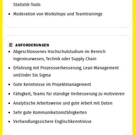
Statistik-Tools
Moderation von Workshops und Teamtrainings
ANFORDERUNGEN
Abgeschlossenes Hochschulstudium im Bereich
Ingenieurwesen, Technik oder Supply Chain
Erfahrung mit Prozessverbesserung, Lean Management
und/oder Six Sigma
Gute Kenntnisse im Projektmanagement
Fähigkeit, Teams für ständige Verbesserung zu motivieren
Analytische Arbeitsweise und gute Arbeit mit Daten
Sehr gute Kommunikationsfähigkeiten
Verhandlungssichere Englischkenntnisse