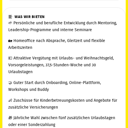
WAS WIR BIETEN
🌱 Persönliche und berufliche Entwicklung durch Mentoring,
Leadership-Programme und interne Seminare
🏡 Homeoffice nach Absprache, Gleitzeit und flexible
Arbeitszeiten
💶 Attraktive Vergütung mit Urlaubs- und Weihnachtsgeld,
Vorsorgeleistungen, 37,5-Stunden-Woche und 30
Urlaubstagen
🤝 Guter Start durch Onboarding, Online-Plattform,
Workshops und Buddy
👶 Zuschüsse für Kinderbetreuungskosten und Angebote für
zusätzliche Versicherungen
🎁 Jährliche Wahl zwischen fünf zusätzlichen Urlaubstagen
oder einer Sonderzahlung