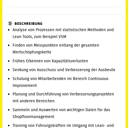
BESCHREIBUNG
Analyse von Prozessen mit statistischen Methoden und
Lean Tools, zum Beispiel VSM
Finden von Messpunkten entlang der gesamten
Wertschöpfungskette
Frühes Erkennen von Kapazitätsverlusten
Senkung von Ausschuss und Verbesserung der Ausbeute
Schulung von Mitarbeitenden im Bereich Continuous
Improvement
Planung und Durchführung von Verbesserungsprojekten
mit anderen Bereichen
Sammeln und Auswerten von wichtigen Daten für das
Shopfloormanagement
Training von Führungskräften im Umgang mit Lean- und