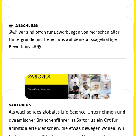
ABSCHLUSS
🌍🌈 Wir sind offen für Bewerbungen von Menschen aller
Hintergründe und freuen uns auf deine aussagekräftige
Bewerbung. 🌈🌍
SARTORIUS
Als wachsendes globales Life-Science-Unternehmen und
dynamischer Branchenführer ist Sartorius ein Ort für
ambitionierte Menschen, die etwas bewegen wollen: Wir