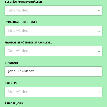
BESCHÄFTIGUNGSVERHÄLTNIS
Bitte wählen
SPRACHANFORDERUNGEN
Bitte wählen
MAXIMAL BENÖTIGTES SPRACHLEVEL
Bitte wählen
STANDORT
UMKREIS
Bitte wählen
REMOTE JOBS