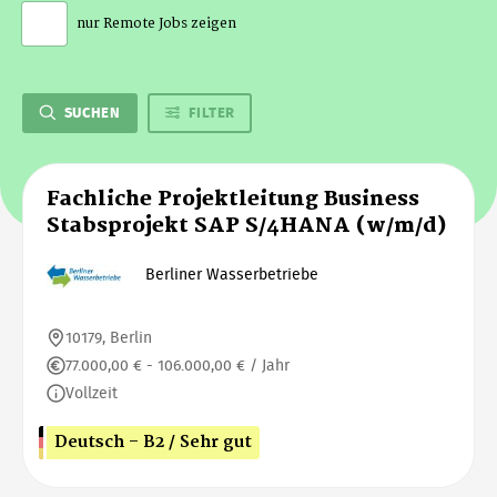
nur Remote Jobs zeigen
SUCHEN
FILTER
Fachliche Projektleitung Business
Stabsprojekt SAP S/4HANA (w/m/d)
Berliner Wasserbetriebe
10179, Berlin
77.000,00 € - 106.000,00 € / Jahr
Vollzeit
Deutsch - B2 / Sehr gut