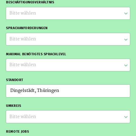
BESCHÄFTIGUNGSVERHÄLTNIS
Bitte wählen
SPRACHANFORDERUNGEN
Bitte wählen
MAXIMAL BENÖTIGTES SPRACHLEVEL
Bitte wählen
STANDORT
UMKREIS
Bitte wählen
REMOTE JOBS