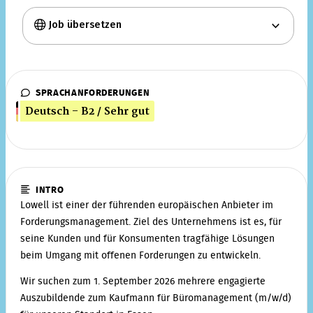
Job übersetzen
SPRACHANFORDERUNGEN
Deutsch - B2 / Sehr gut
INTRO
Lowell ist einer der führenden europäischen Anbieter im
Forderungsmanagement. Ziel des Unternehmens ist es, für
seine Kunden und für Konsumenten tragfähige Lösungen
beim Umgang mit offenen Forderungen zu entwickeln.
Wir suchen zum 1. September 2026 mehrere engagierte
Auszubildende zum Kaufmann für Büromanagement (m/w/d)