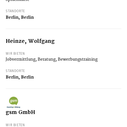
STANDORTE
Berlin, Berlin
Heinze, Wolfgang
WIR BIETEN
Jobvermittlung, Beratung, Bewerbungstraining
STANDORTE
Berlin, Berlin
gsm GmbH
WIR BIETEN