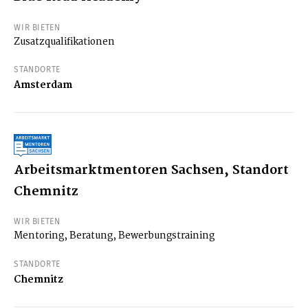
WIR BIETEN
Zusatzqualifikationen
STANDORTE
Amsterdam
Arbeitsmarktmentoren Sachsen, Standort
Chemnitz
WIR BIETEN
Mentoring, Beratung, Bewerbungstraining
STANDORTE
Chemnitz