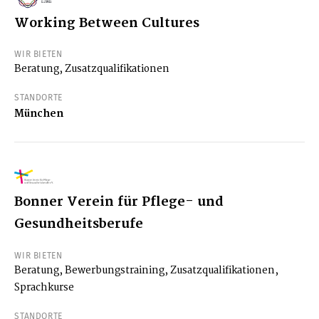
Working Between Cultures
WIR BIETEN
Beratung, Zusatzqualifikationen
STANDORTE
München
Bonner Verein für Pflege- und
Gesundheitsberufe
WIR BIETEN
Beratung, Bewerbungstraining, Zusatzqualifikationen,
Sprachkurse
STANDORTE