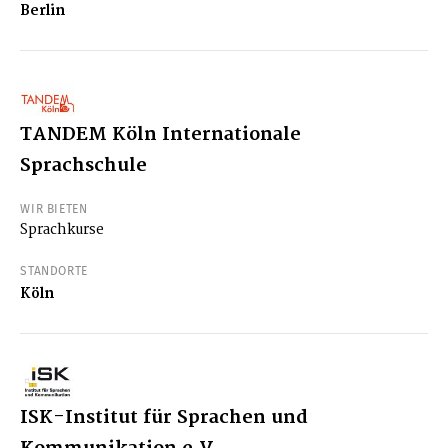
Berlin
TANDEM Köln Internationale
Sprachschule
WIR BIETEN
Sprachkurse
STANDORTE
Köln
ISK-Institut für Sprachen und