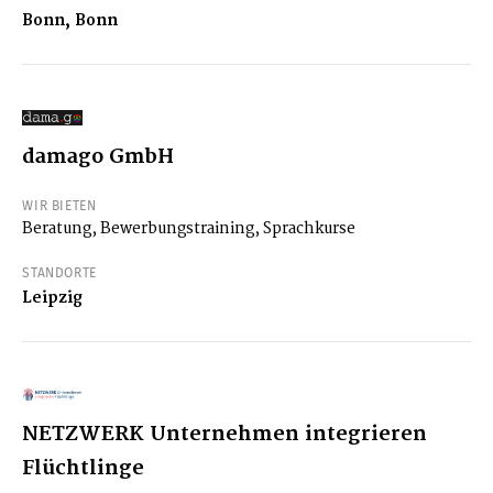
Bonn, Bonn
damago GmbH
WIR BIETEN
Beratung, Bewerbungstraining, Sprachkurse
STANDORTE
Leipzig
NETZWERK Unternehmen integrieren
Flüchtlinge