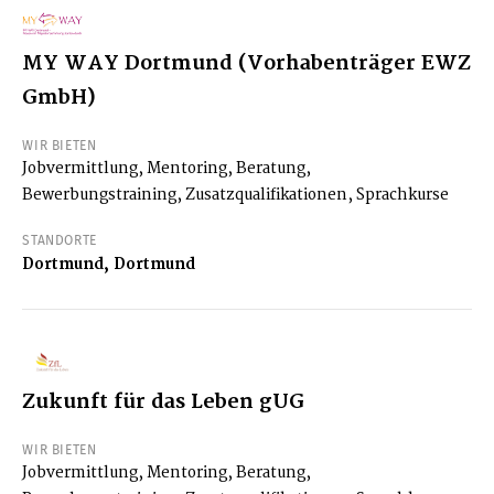
MY WAY Dortmund (Vorhabenträger EWZ
GmbH)
WIR BIETEN
Jobvermittlung, Mentoring, Beratung,
Bewerbungstraining, Zusatzqualifikationen, Sprachkurse
STANDORTE
Dortmund, Dortmund
Zukunft für das Leben gUG
WIR BIETEN
Jobvermittlung, Mentoring, Beratung,