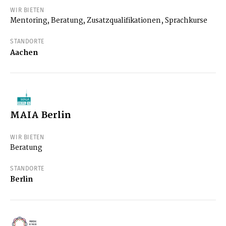
WIR BIETEN
Mentoring, Beratung, Zusatzqualifikationen, Sprachkurse
STANDORTE
Aachen
MAIA Berlin
WIR BIETEN
Beratung
STANDORTE
Berlin