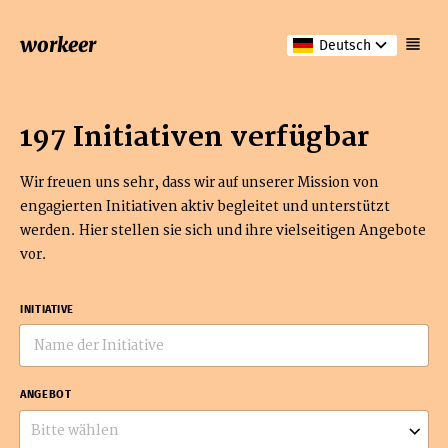
workeer
Deutsch
197 Initiativen verfügbar
Wir freuen uns sehr, dass wir auf unserer Mission von
engagierten Initiativen aktiv begleitet und unterstützt
werden. Hier stellen sie sich und ihre vielseitigen Angebote
vor.
INITIATIVE
ANGEBOT
Bitte wählen