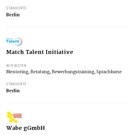
STANDORTE
Berlin
Match Talent Initiative
WIR BIETEN
Mentoring, Beratung, Bewerbungstraining, Sprachkurse
STANDORTE
Berlin
Wabe gGmbH