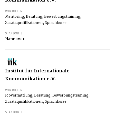
Kommunikation e.V.
WIR BIETEN
Mentoring, Beratung, Bewerbungstraining,
Zusatzqualifikationen, Sprachkurse
STANDORTE
Hannover
Institut für Internationale
Kommunikation e.V.
WIR BIETEN
Jobvermittlung, Beratung, Bewerbungstraining,
Zusatzqualifikationen, Sprachkurse
STANDORTE