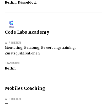
Berlin, Düsseldorf
Code Labs Academy
WIR BIETEN
Mentoring, Beratung, Bewerbungstraining,
Zusatzqualifikationen
STANDORTE
Berlin
Mobiles Coaching
WIR BIETEN
—