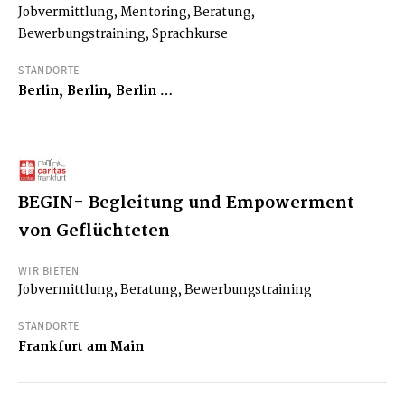
Jobvermittlung, Mentoring, Beratung,
Bewerbungstraining, Sprachkurse
STANDORTE
Berlin, Berlin, Berlin …
BEGIN- Begleitung und Empowerment
von Geflüchteten
WIR BIETEN
Jobvermittlung, Beratung, Bewerbungstraining
STANDORTE
Frankfurt am Main