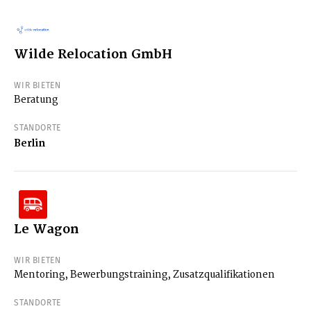
Wilde Relocation GmbH
WIR BIETEN
Beratung
STANDORTE
Berlin
Le Wagon
WIR BIETEN
Mentoring, Bewerbungstraining, Zusatzqualifikationen
STANDORTE