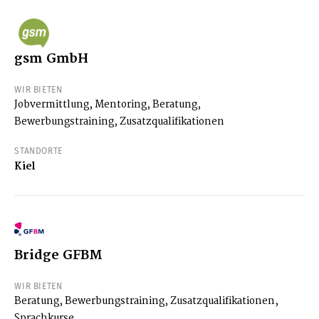
gsm GmbH
WIR BIETEN
Jobvermittlung, Mentoring, Beratung,
Bewerbungstraining, Zusatzqualifikationen
STANDORTE
Kiel
Bridge GFBM
WIR BIETEN
Beratung, Bewerbungstraining, Zusatzqualifikationen,
Sprachkurse