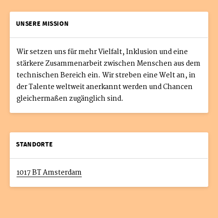
UNSERE MISSION
Wir setzen uns für mehr Vielfalt, Inklusion und eine
stärkere Zusammenarbeit zwischen Menschen aus dem
technischen Bereich ein. Wir streben eine Welt an, in
der Talente weltweit anerkannt werden und Chancen
gleichermaßen zugänglich sind.
STANDORTE
1017 BT Amsterdam