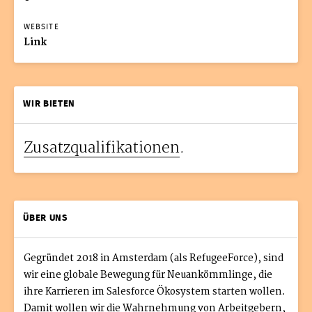
WEBSITE
Link
WIR BIETEN
Zusatzqualifikationen
.
ÜBER UNS
Gegründet 2018 in Amsterdam (als RefugeeForce), sind
wir eine globale Bewegung für Neuankömmlinge, die
ihre Karrieren im Salesforce Ökosystem starten wollen.
Damit wollen wir die Wahrnehmung von Arbeitgebern,