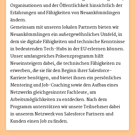
Organisationen und der Öffentlichkeit hinsichtlich der
Erfahrungen und Fähigkeiten von Neuankömmlingen
ändern.
Gemeinsam mit unseren lokalen Partnern bieten wir
Neuankömmlingen ein außergewöhnliches Umfeld, in
dem sie digitale Fähigkeiten und technische Kenntnisse
in bedeutenden Tech-Hubs in der EU erlernen können.
Unser umfangreiches Präsenzprogramm hilft
Neueinsteigern dabei, die technischen Fähigkeiten zu
erwerben, die sie für den Beginn ihrer Salesforce-
Karriere benötigen, und bietet ihnen ein persönliches
Mentoring und Job-Coaching sowie den Aufbau eines
Netzwerks gleichgesinnter Fachleute, um
Arbeitsmöglichkeiten zu entdecken. Nach dem
Programm unterstützen wir unsere Teilnehmer dabei
in unserem Netzwerk von Salesforce Partnern und
Kunden einen Job zu finden.