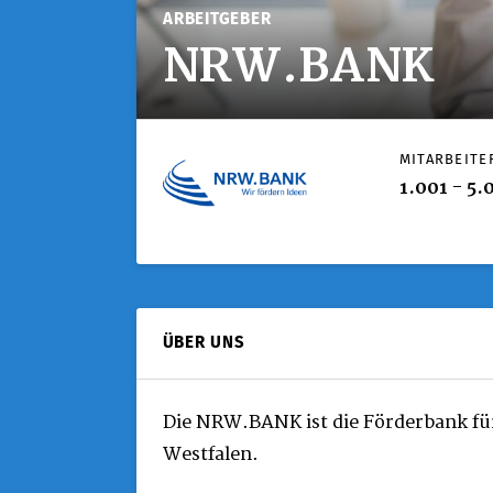
ARBEITGEBER
NRW.BANK
MITARBEITE
1.001 - 5.
ÜBER UNS
Die NRW.BANK ist die Förderbank fü
Westfalen.