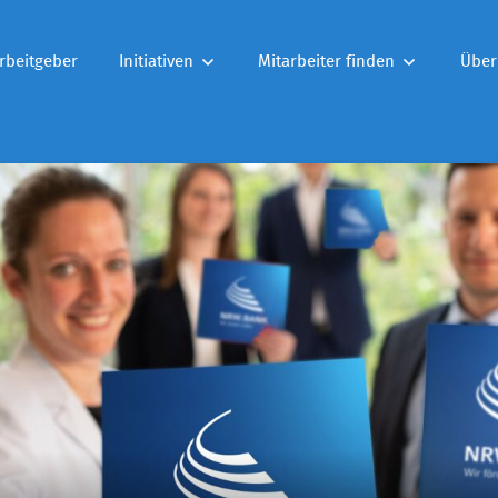
rbeitgeber
Initiativen
Mitarbeiter finden
Über