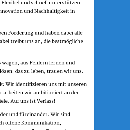
 Flexibel und schnell unterstützen
nnovation und Nachhaltigkeit in
ben Förderung und haben dabei alle
Dabei treibt uns an, die bestmögliche
s wagen, aus Fehlern lernen und
lösen: das zu leben, trauen wir uns.
k: Wir identifizieren uns mit unseren
 arbeiten wir ambitioniert an der
le. Auf uns ist Verlass!
der und füreinander: Wir sind
ch offene Kommunikation,