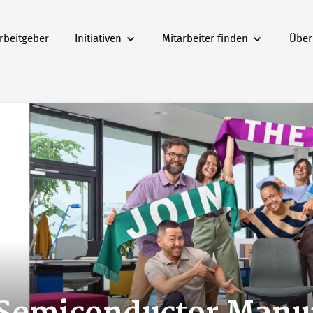
rbeitgeber
Initiativen
Mitarbeiter finden
Über