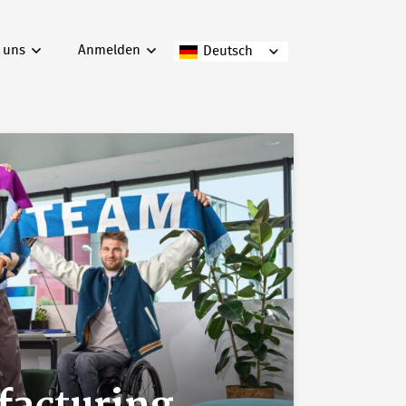
 uns
Anmelden
Deutsch