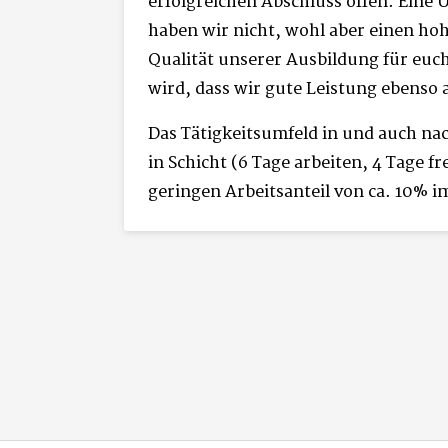
erfolgreichen Abschluss offen. Eine
haben wir nicht, wohl aber einen ho
Qualität unserer Ausbildung für euch
wird, dass wir gute Leistung ebenso
Das Tätigkeitsumfeld in und auch nac
in Schicht (6 Tage arbeiten, 4 Tage fr
geringen Arbeitsanteil von ca. 10% 