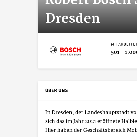
Robert Bosch
Dresden
MITARBEITE
501 - 1.00
ÜBER UNS
In Dresden, der Landeshauptstadt vo
sich das im Jahr 2021 eröffnete Halb
Hier haben der Geschäftsbereich Mobi