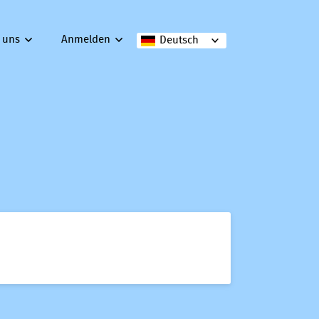
 uns
Anmelden
Deutsch