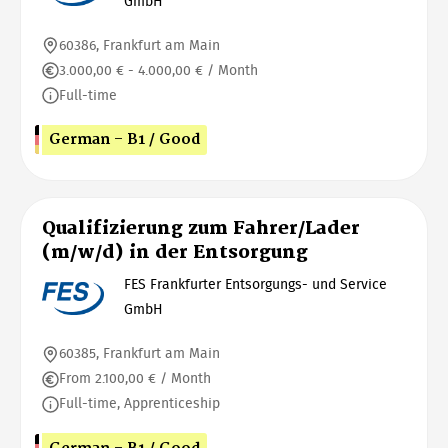
GmbH
60386, Frankfurt am Main
3.000,00 € - 4.000,00 € / Month
Full-time
German - B1 / Good
Qualifizierung zum Fahrer/Lader
(m/w/d) in der Entsorgung
FES Frankfurter Entsorgungs- und Service
GmbH
60385, Frankfurt am Main
From 2.100,00 € / Month
Full-time, Apprenticeship