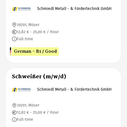
Schmiedl Metall - & Fördertechnik GmbH
39291, Möser
12,82 € - 25,00 € / Hour
Full-time
German - B1 / Good
Schweißer (m/w/d)
Schmiedl Metall - & Fördertechnik GmbH
39291, Möser
12,82 € - 25,00 € / Hour
Full-time