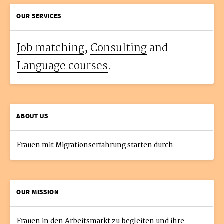
OUR SERVICES
Job matching
,
Consulting
and
Language courses
.
ABOUT US
Frauen mit Migrationserfahrung starten durch
OUR MISSION
Frauen in den Arbeitsmarkt zu begleiten und ihre