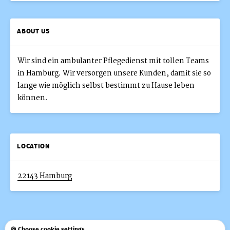
ABOUT US
Wir sind ein ambulanter Pflegedienst mit tollen Teams
in Hamburg. Wir versorgen unsere Kunden, damit sie so
lange wie möglich selbst bestimmt zu Hause leben
können.
LOCATION
22143 Hamburg
🍪 Choose cookie settings