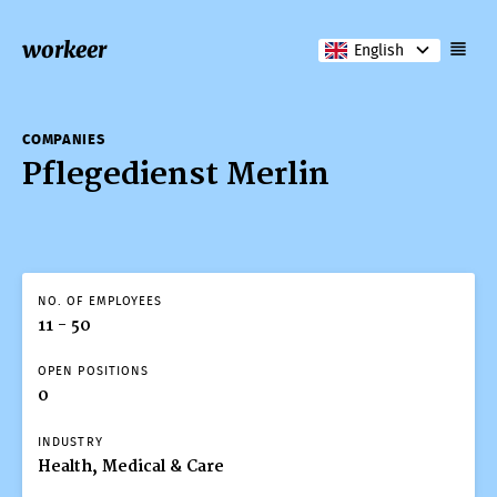
workeer
English
COMPANIES
Pflegedienst Merlin
NO. OF EMPLOYEES
11 - 50
OPEN POSITIONS
0
INDUSTRY
Health, Medical & Care