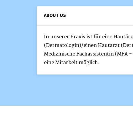
ABOUT US
In unserer Praxis ist für eine Hautärz
(Dermatologin)/einen Hautarzt (Der
Medizinische Fachassistentin (MFA -
eine Mitarbeit möglich.