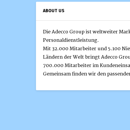
ABOUT US
Die Adecco Group ist weltweiter Mark
Personaldienstleistung.
Mit 32.000 Mitarbeiter und 5.100 Ni
Ländern der Welt bringt Adecco Grou
700.000 Mitarbeiter im Kundeneinsa
Gemeinsam finden wir den passenden 