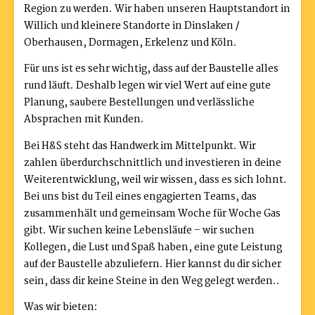
Region zu werden. Wir haben unseren Hauptstandort in
Willich und kleinere Standorte in Dinslaken /
Oberhausen, Dormagen, Erkelenz und Köln.
Für uns ist es sehr wichtig, dass auf der Baustelle alles
rund läuft. Deshalb legen wir viel Wert auf eine gute
Planung, saubere Bestellungen und verlässliche
Absprachen mit Kunden.
Bei H&S steht das Handwerk im Mittelpunkt. Wir
zahlen überdurchschnittlich und investieren in deine
Weiterentwicklung, weil wir wissen, dass es sich lohnt.
Bei uns bist du Teil eines engagierten Teams, das
zusammenhält und gemeinsam Woche für Woche Gas
gibt. Wir suchen keine Lebensläufe – wir suchen
Kollegen, die Lust und Spaß haben, eine gute Leistung
auf der Baustelle abzuliefern. Hier kannst du dir sicher
sein, dass dir keine Steine in den Weg gelegt werden..
Was wir bieten: