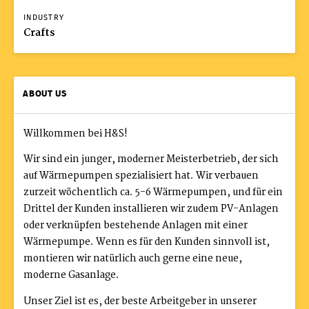
INDUSTRY
Crafts
ABOUT US
Willkommen bei H&S!
Wir sind ein junger, moderner Meisterbetrieb, der sich
auf Wärmepumpen spezialisiert hat. Wir verbauen
zurzeit wöchentlich ca. 5-6 Wärmepumpen, und für ein
Drittel der Kunden installieren wir zudem PV-Anlagen
oder verknüpfen bestehende Anlagen mit einer
Wärmepumpe. Wenn es für den Kunden sinnvoll ist,
montieren wir natürlich auch gerne eine neue,
moderne Gasanlage.
Unser Ziel ist es, der beste Arbeitgeber in unserer