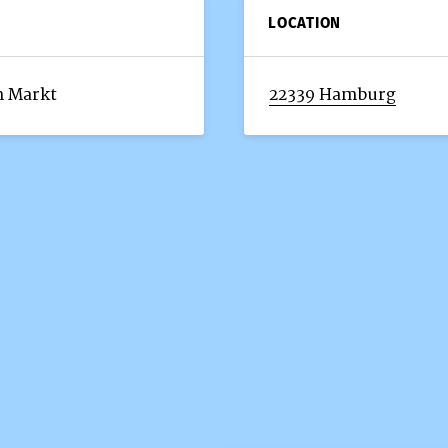
LOCATION
m Markt
22339 Hamburg