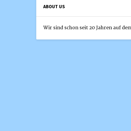
ABOUT US
Wir sind schon seit 20 Jahren auf de