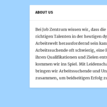
ABOUT US
Bei Job Zentrum wissen wir, dass die
richtigen Talenten in der heutigen 
Arbeitswelt herausfordernd sein kann
Arbeitssuchende oft schwierig, eine P
ihren Qualifikationen und Zielen ent
kommen wir ins Spiel. Mit Leidensc
bringen wir Arbeitssuchende und U
zusammen, um beidseitigen Erfolg z