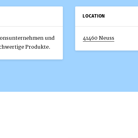
LOCATION
itionsunternehmen und
41460 Neuss
hochwertige Produkte.