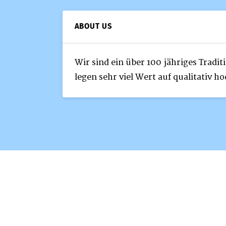
ABOUT US
Wir sind ein über 100 jähriges Trad
legen sehr viel Wert auf qualitativ 