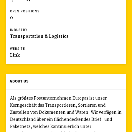
OPEN POSITIONS
0
INDUSTRY
Transportation & Logistics
WEBSITE
Link
ABOUT US
Als größtes Postunternehmen Europas ist unser
Kerngeschäft das Transportieren, Sortieren und
Zustellen von Dokumenten und Waren. Wir verfügen in
Deutschland über ein flächendeckendes Brief- und
Paketnetz, welches kontinuierlich unter