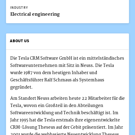
INDUSTRY
Electrical engineering
ABOUT US
Die Tesla CRM Software GmbH ist ein mittelständisches
Softwareunternehmen mit Sitz in Neuss. Die Tesla
wurde 1987 von dem heutigen Inhaber und
Geschäftsführer Ralf Schmaus als Systemhaus
gegründet.
Am Standort Neuss arbeiten heute 22 Mitarbeiter für die
Tesla, wovon ein Großteil in den Abteilungen
Softwareentwicklung und Technik beschäftigt ist. Im
Jahr 1995 hat die Tesla erstmals ihre eigenentwickelte
CRM-Lösung Theseus auf der Cebit präsentiert. Im Jahr
2001 wurde die webbasierte Neuentwicklung Theseus