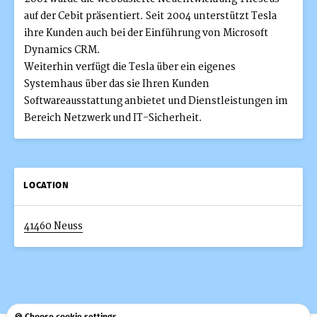
auf der Cebit präsentiert. Seit 2004 unterstützt Tesla
ihre Kunden auch bei der Einführung von Microsoft
Dynamics CRM.
Weiterhin verfügt die Tesla über ein eigenes
Systemhaus über das sie Ihren Kunden
Softwareausstattung anbietet und Dienstleistungen im
Bereich Netzwerk und IT-Sicherheit.
LOCATION
41460 Neuss