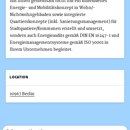
mit Ihnen gemeinsam nicht nur ein individuelles
Energie- und Mobilitätskonzept in Wohn/-
Nichtwohngebäuden sowie integrierte
Quartierskonzepte (inkl. Sanierungsmanagement) für
Stadtquatiere/Kommunen erstellt und umsetzt,
sondern auch Energieaudits gemäß DIN EN 16247-1 und
Energiemanagementsysteme gemäß ISO 50001 in
Ihrem Unternehmen begleitet.
LOCATION
10967 Berlin