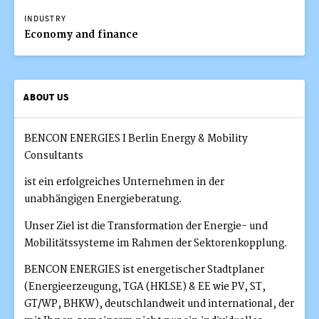
INDUSTRY
Economy and finance
ABOUT US
BENCON ENERGIES I Berlin Energy & Mobility
Consultants
ist ein erfolgreiches Unternehmen in der
unabhängigen Energieberatung.
Unser Ziel ist die Transformation der Energie- und
Mobilitätssysteme im Rahmen der Sektorenkopplung.
BENCON ENERGIES ist energetischer Stadtplaner
(Energieerzeugung, TGA (HKLSE) & EE wie PV, ST,
GT/WP, BHKW), deutschlandweit und international, der