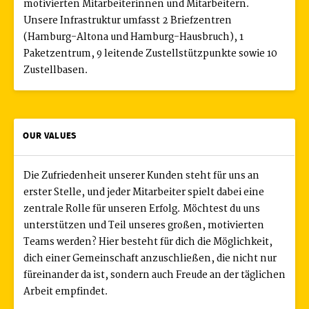
motivierten Mitarbeiterinnen und Mitarbeitern.
Unsere Infrastruktur umfasst 2 Briefzentren
(Hamburg-Altona und Hamburg-Hausbruch), 1
Paketzentrum, 9 leitende Zustellstützpunkte sowie 10
Zustellbasen.
OUR VALUES
Die Zufriedenheit unserer Kunden steht für uns an
erster Stelle, und jeder Mitarbeiter spielt dabei eine
zentrale Rolle für unseren Erfolg. Möchtest du uns
unterstützen und Teil unseres großen, motivierten
Teams werden? Hier besteht für dich die Möglichkeit,
dich einer Gemeinschaft anzuschließen, die nicht nur
füreinander da ist, sondern auch Freude an der täglichen
Arbeit empfindet.