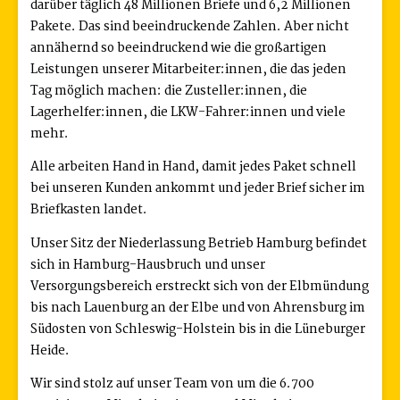
darüber täglich 48 Millionen Briefe und 6,2 Millionen
Pakete. Das sind beeindruckende Zahlen. Aber nicht
annähernd so beeindruckend wie die großartigen
Leistungen unserer Mitarbeiter:innen, die das jeden
Tag möglich machen: die Zusteller:innen, die
Lagerhelfer:innen, die LKW-Fahrer:innen und viele
mehr.
Alle arbeiten Hand in Hand, damit jedes Paket schnell
bei unseren Kunden ankommt und jeder Brief sicher im
Briefkasten landet.
Unser Sitz der Niederlassung Betrieb Hamburg befindet
sich in Hamburg-Hausbruch und unser
Versorgungsbereich erstreckt sich von der Elbmündung
bis nach Lauenburg an der Elbe und von Ahrensburg im
Südosten von Schleswig-Holstein bis in die Lüneburger
Heide.
Wir sind stolz auf unser Team von um die 6.700