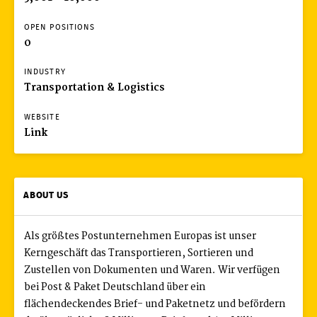
OPEN POSITIONS
0
INDUSTRY
Transportation & Logistics
WEBSITE
Link
ABOUT US
Als größtes Postunternehmen Europas ist unser
Kerngeschäft das Transportieren, Sortieren und
Zustellen von Dokumenten und Waren. Wir verfügen
bei Post & Paket Deutschland über ein
flächendeckendes Brief- und Paketnetz und befördern