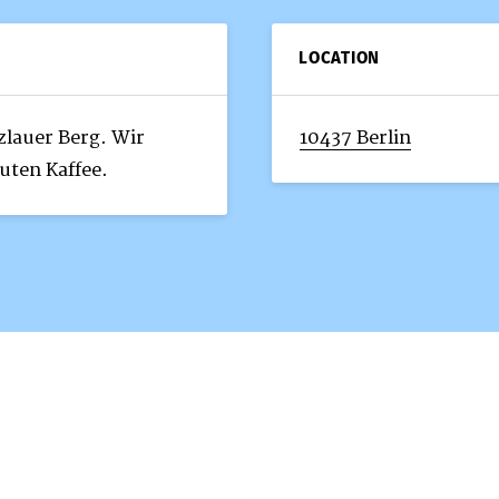
LOCATION
zlauer Berg. Wir
10437 Berlin
uten Kaffee.