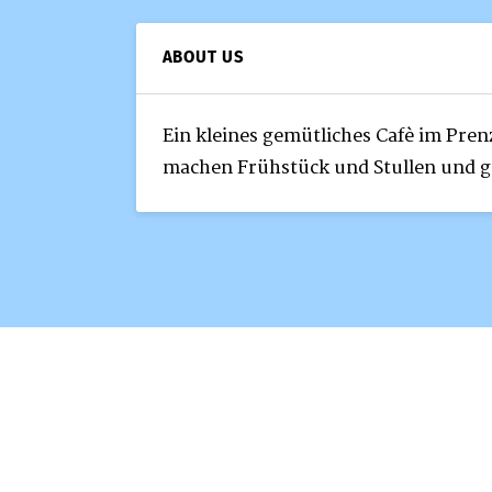
ABOUT US
Ein kleines gemütliches Cafè im Pren
machen Frühstück und Stullen und g