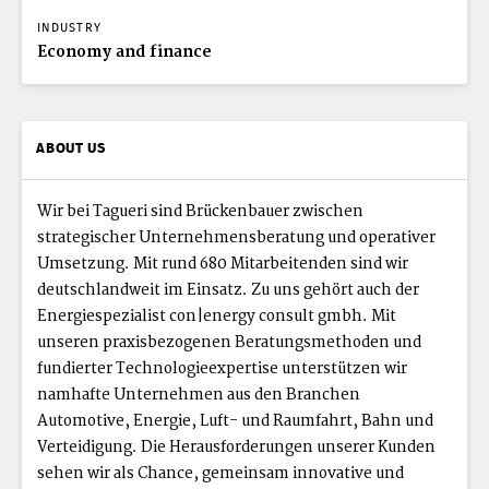
INDUSTRY
Economy and finance
ABOUT US
Wir bei Tagueri sind Brückenbauer zwischen
strategischer Unternehmensberatung und operativer
Umsetzung. Mit rund 680 Mitarbeitenden sind wir
deutschlandweit im Einsatz. Zu uns gehört auch der
Energiespezialist con|energy consult gmbh. Mit
unseren praxisbezogenen Beratungsmethoden und
fundierter Technologieexpertise unterstützen wir
namhafte Unternehmen aus den Branchen
Automotive, Energie, Luft- und Raumfahrt, Bahn und
Verteidigung. Die Herausforderungen unserer Kunden
sehen wir als Chance, gemeinsam innovative und