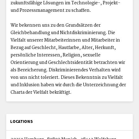
zukunftsfähige Lösungen im Technologie-, Projekt-
und Prozessmanagement zu schaffen.
Wir bekennen uns zu den Grundsätzen der
Gleichbehandlung und Nichtdiskriminierung. Die
Vielfalt unserer Mitarbeiterinnen und Mitarbeiter in
Bezug auf Geschlecht, Hautfarbe, Alter, Herkunft,
persönliche Interessen, Religion, sexuelle
Orientierung und Geschlechtsidentität betrachten wir
als Bereicherung. Diskriminierendes Verhalten wird
von uns nicht toleriert. Dieses Bekenntnis zu Vielfalt
und Inklusion haben wir durch die Unterzeichnung der
Charta der Vielfalt bekräftigt.
LOCATIONS