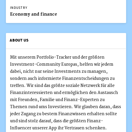
INDUSTRY
Economy and finance
ABOUT US
Mit unserem Portfolio-Tracker und der größten
Investment-Community Europas, helfen wir jedem
dabei, nicht nur seine Investments zu managen,
sondern auch informierte Finanzentscheidungen zu
treffen. Wir sind das größte soziale Netzwerk für alle
Finanzinteressierten und ermöglichen den Austausch
mit Freunden, Familie und Finanz-Experten zu
Themen rund ums Investieren. Wir glauben daran, dass
jeder Zugang zu bestem Finanzwissen erhalten sollte
und sind stolz darauf, dass die größten Finanz-
Influencer unserer App ihr Vertrauen schenken.