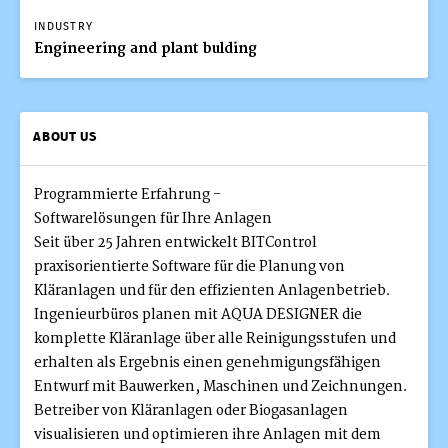
INDUSTRY
Engineering and plant bulding
ABOUT US
Programmierte Erfahrung -
Softwarelösungen für Ihre Anlagen
Seit über 25 Jahren entwickelt BITControl
praxisorientierte Software für die Planung von
Kläranlagen und für den effizienten Anlagenbetrieb.
Ingenieurbüros planen mit AQUA DESIGNER die
komplette Kläranlage über alle Reinigungsstufen und
erhalten als Ergebnis einen genehmigungsfähigen
Entwurf mit Bauwerken, Maschinen und Zeichnungen.
Betreiber von Kläranlagen oder Biogasanlagen
visualisieren und optimieren ihre Anlagen mit dem