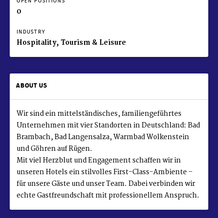
OPEN POSITIONS
0
INDUSTRY
Hospitality, Tourism & Leisure
ABOUT US
Wir sind ein mittelständisches, familiengeführtes
Unternehmen mit vier Standorten in Deutschland: Bad
Brambach, Bad Langensalza, Warmbad Wolkenstein
und Göhren auf Rügen.
Mit viel Herzblut und Engagement schaffen wir in
unseren Hotels ein stilvolles First-Class-Ambiente –
für unsere Gäste und unser Team. Dabei verbinden wir
echte Gastfreundschaft mit professionellem Anspruch.