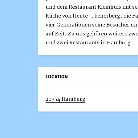
und dem Restaurant Kleinhuis mit se
Küche von Heute", beherbergt die Fam
vier Generationen seine Besucher un
auf Zeit. Zu uns gehören weitere zwe
und zwei Restaurants in Hamburg.
LOCATION
20354 Hamburg