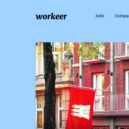
workeer
Jobs
Compa