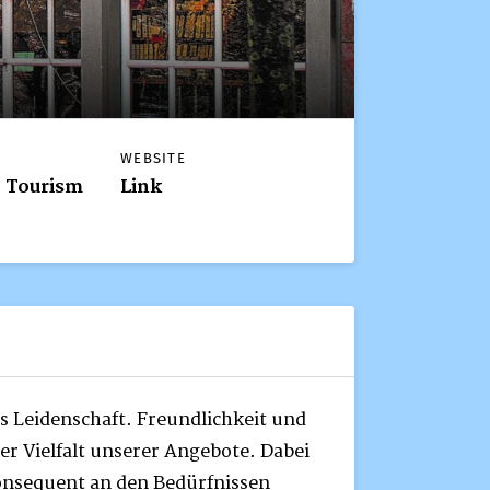
WEBSITE
, Tourism
Link
s Leidenschaft. Freundlichkeit und
der Vielfalt unserer Angebote. Dabei
onsequent an den Bedürfnissen