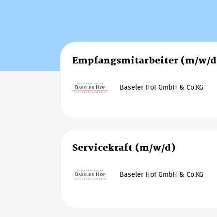
Empfangsmitarbeiter (m/w/d
Baseler Hof GmbH & Co.KG
Servicekraft (m/w/d)
Baseler Hof GmbH & Co.KG