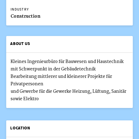
INDUSTRY
Construction
ABOUT US
Kleines Ingenieurbüro für Bauwesen und Haustechnik
mit Schwerpunkt in der Gebäudetechnik
Bearbeitung mittlerer und kleinerer Projekte für
Privatpersonen
und Gewerbe für die Gewerke Heizung, Lüftung, Sanitär
sowie Elektro
LOCATION