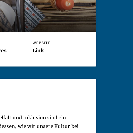
WEBSITE
ces
Link
lfalt und Inklusion sind ein
dessen, wie wir unsere Kultur bei