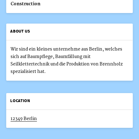
Construction
ABOUT US
Wir sind ein kleines unternehme aus Berlin, welches
sich auf Baumpflege, Baumfällung mit
Seilklettertechnik und die Produktion von Brennholz
spezialisiert hat.
LOCATION
12349 Berlin