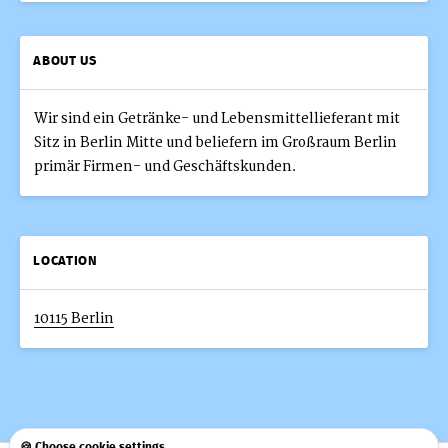
ABOUT US
Wir sind ein Getränke- und Lebensmittellieferant mit
Sitz in Berlin Mitte und beliefern im Großraum Berlin
primär Firmen- und Geschäftskunden.
LOCATION
10115 Berlin
🍪 Choose cookie settings