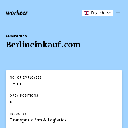
workeer
English
COMPANIES
Berlineinkauf.com
NO. OF EMPLOYEES
1 - 10
OPEN POSITIONS
0
INDUSTRY
Transportation & Logistics