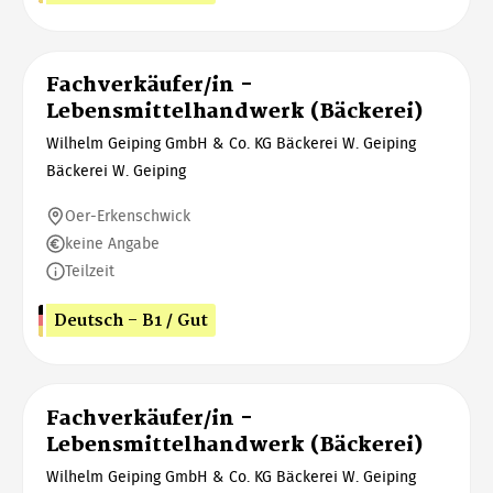
Fachverkäufer/in -
Lebensmittelhandwerk (Bäckerei)
Wilhelm Geiping GmbH & Co. KG Bäckerei W. Geiping
Bäckerei W. Geiping
Oer-Erkenschwick
keine Angabe
Teilzeit
Deutsch - B1 / Gut
Fachverkäufer/in -
Lebensmittelhandwerk (Bäckerei)
Wilhelm Geiping GmbH & Co. KG Bäckerei W. Geiping