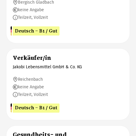
Bergisch Gladbach
keine Angabe
Teilzeit, Vollzeit
Deutsch - B1 / Gut
Verkäufer/in
Jakobi Lebensmittel GmbH & Co. KG
Reichenbach
keine Angabe
Teilzeit, Vollzeit
Deutsch - B1 / Gut
Gesundheits- und