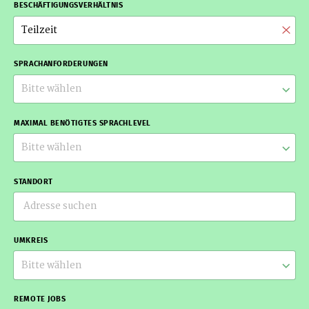
BESCHÄFTIGUNGSVERHÄLTNIS
Teilzeit
SPRACHANFORDERUNGEN
Bitte wählen
MAXIMAL BENÖTIGTES SPRACHLEVEL
Bitte wählen
STANDORT
UMKREIS
Bitte wählen
REMOTE JOBS