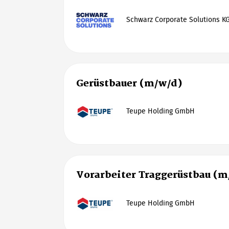
Schwarz Corporate Solutions K
Gerüstbauer (m/w/d)
Teupe Holding GmbH
Vorarbeiter Traggerüstbau (m
Teupe Holding GmbH