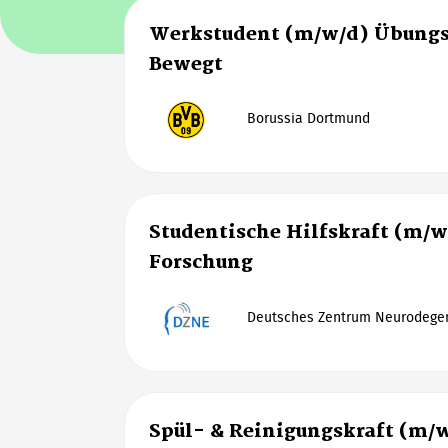
Werkstudent (m/w/d) Übungs
Bewegt
Borussia Dortmund
Studentische Hilfskraft (m/w
Forschung
Deutsches Zentrum Neurodegen
Spül- & Reinigungskraft (m/