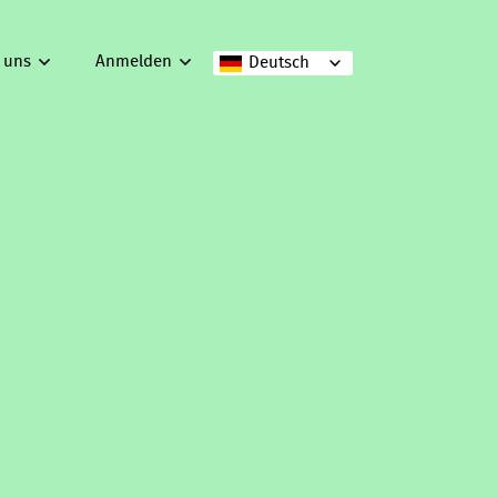
 uns
Anmelden
Deutsch