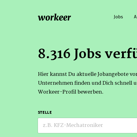
workeer
Jobs
A
8.316 Jobs verf
Hier kannst Du aktuelle Jobangebote v
Unternehmen finden und Dich schnell u
Workeer-Profil bewerben.
STELLE