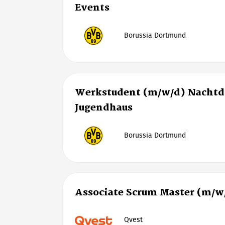
Events
Borussia Dortmund
Werkstudent (m/w/d) Nachtd
Jugendhaus
Borussia Dortmund
Associate Scrum Master (m/w
Qvest