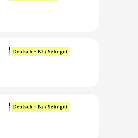
Deutsch - B2 / Sehr gut
Deutsch - B2 / Sehr gut