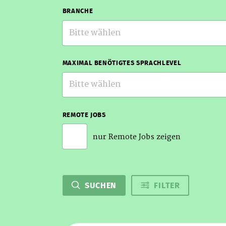
BRANCHE
Bitte wählen
MAXIMAL BENÖTIGTES SPRACHLEVEL
Bitte wählen
REMOTE JOBS
nur Remote Jobs zeigen
SUCHEN
FILTER