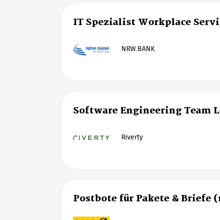
IT Spezialist Workplace Serv
NRW.BANK
Software Engineering Team 
Riverty
Postbote für Pakete & Briefe 