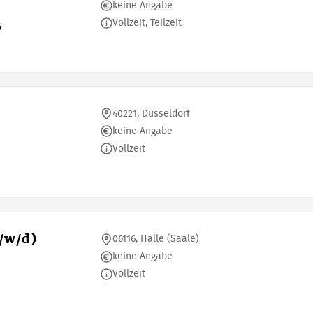
keine Angabe
Vollzeit, Teilzeit
G
40221, Düsseldorf
keine Angabe
Vollzeit
/w/d)
06116, Halle (Saale)
keine Angabe
Vollzeit