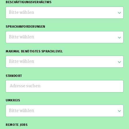
BESCHÄFTIGUNGSVERHÄLTNIS
Bitte wählen
SPRACHANFORDERUNGEN
Bitte wählen
MAXIMAL BENÖTIGTES SPRACHLEVEL
Bitte wählen
STANDORT
UMKREIS
Bitte wählen
REMOTE JOBS