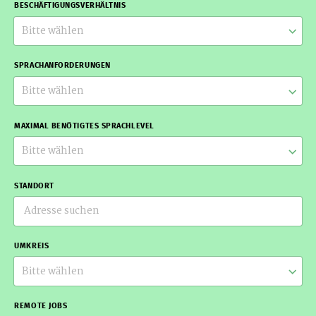
BESCHÄFTIGUNGSVERHÄLTNIS
Bitte wählen
SPRACHANFORDERUNGEN
Bitte wählen
MAXIMAL BENÖTIGTES SPRACHLEVEL
Bitte wählen
STANDORT
UMKREIS
Bitte wählen
REMOTE JOBS