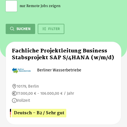
nur Remote Jobs zeigen
SUCHEN
FILTER
Fachliche Projektleitung Business
Stabsprojekt SAP S/4HANA (w/m/d)
Berliner Wasserbetriebe
10179, Berlin
77.000,00 € - 106.000,00 € / Jahr
Vollzeit
Deutsch - B2 / Sehr gut