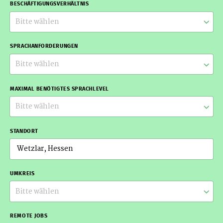
BESCHÄFTIGUNGSVERHÄLTNIS
Bitte wählen
SPRACHANFORDERUNGEN
Bitte wählen
MAXIMAL BENÖTIGTES SPRACHLEVEL
Bitte wählen
STANDORT
UMKREIS
Bitte wählen
REMOTE JOBS