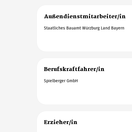
Außendienstmitarbeiter/in
Staatliches Bauamt Würzburg Land Bayern
Berufskraftfahrer/in
Spielberger GmbH
Erzieher/in