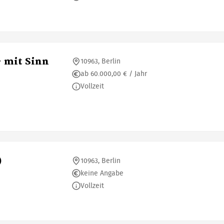
- mit Sinn
10963, Berlin
ab 60.000,00 € / Jahr
Vollzeit
)
10963, Berlin
keine Angabe
Vollzeit