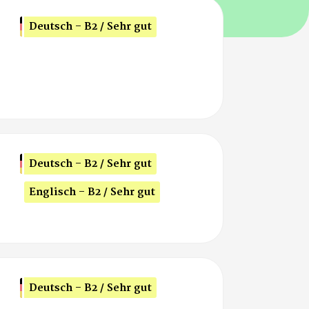
Deutsch - B2 / Sehr gut
Deutsch - B2 / Sehr gut
Englisch - B2 / Sehr gut
Deutsch - B2 / Sehr gut