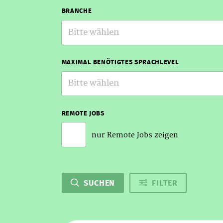
BRANCHE
Bitte wählen
MAXIMAL BENÖTIGTES SPRACHLEVEL
Bitte wählen
REMOTE JOBS
nur Remote Jobs zeigen
SUCHEN
FILTER