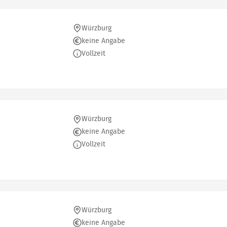
Würzburg
keine Angabe
Vollzeit
Würzburg
keine Angabe
Vollzeit
Würzburg
keine Angabe