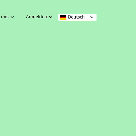
 uns
Anmelden
Deutsch