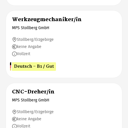
Werkzeugmechaniker/in
MPS Stollberg GmbH
Stollberg/Erzgebirge
keine Angabe
Vollzeit
Deutsch - B1 / Gut
CNC-Dreher/in
MPS Stollberg GmbH
Stollberg/Erzgebirge
keine Angabe
Vollzeit