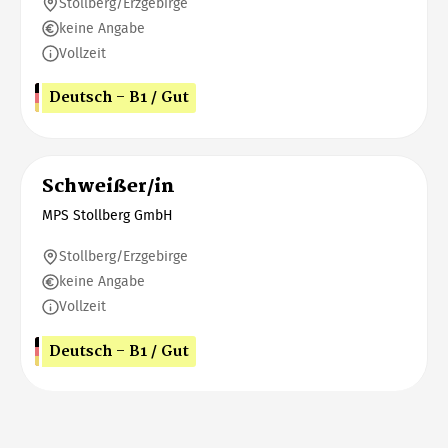
Stollberg/Erzgebirge
keine Angabe
Vollzeit
Deutsch - B1 / Gut
Schweißer/in
MPS Stollberg GmbH
Stollberg/Erzgebirge
keine Angabe
Vollzeit
Deutsch - B1 / Gut