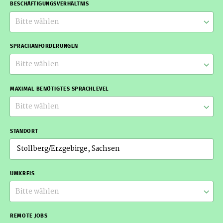
BESCHÄFTIGUNGSVERHÄLTNIS
Bitte wählen
SPRACHANFORDERUNGEN
Bitte wählen
MAXIMAL BENÖTIGTES SPRACHLEVEL
Bitte wählen
STANDORT
UMKREIS
Bitte wählen
REMOTE JOBS