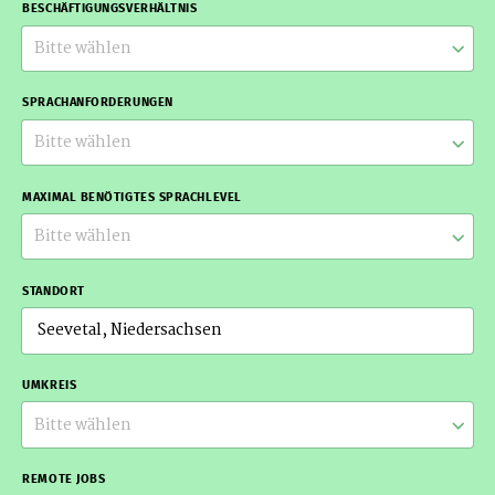
BESCHÄFTIGUNGSVERHÄLTNIS
Bitte wählen
SPRACHANFORDERUNGEN
Bitte wählen
MAXIMAL BENÖTIGTES SPRACHLEVEL
Bitte wählen
STANDORT
UMKREIS
Bitte wählen
REMOTE JOBS