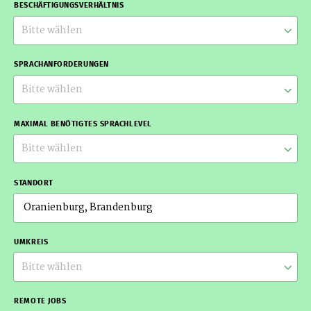
BESCHÄFTIGUNGSVERHÄLTNIS
Bitte wählen
SPRACHANFORDERUNGEN
Bitte wählen
MAXIMAL BENÖTIGTES SPRACHLEVEL
Bitte wählen
STANDORT
UMKREIS
Bitte wählen
REMOTE JOBS