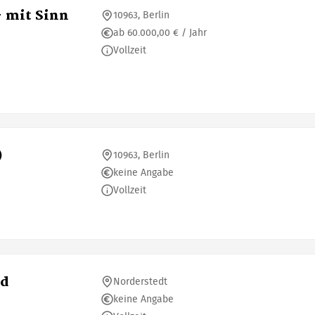
- mit Sinn
10963, Berlin
ab 60.000,00 € / Jahr
Vollzeit
)
10963, Berlin
keine Angabe
Vollzeit
nd
Norderstedt
keine Angabe