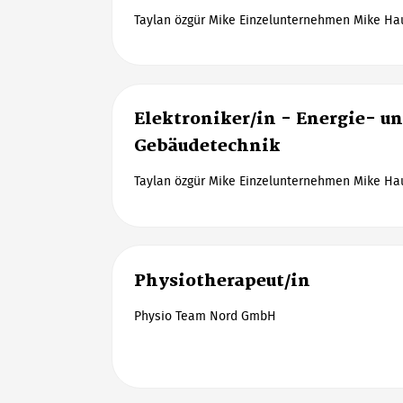
Taylan özgür Mike Einzelunternehmen Mike Hau
Elektroniker/in - Energie- u
Gebäudetechnik
Taylan özgür Mike Einzelunternehmen Mike Hau
Physiotherapeut/in
Physio Team Nord GmbH