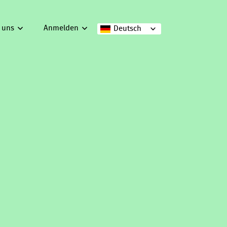
 uns
Anmelden
Deutsch