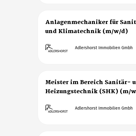
Anlagenmechaniker für Sanit
und Klimatechnik (m/w/d)
Adlershorst Immobilien Gmbh
Meister im Bereich Sanitär- 
Heizungstechnik (SHK) (m/w
Adlershorst Immobilien Gmbh