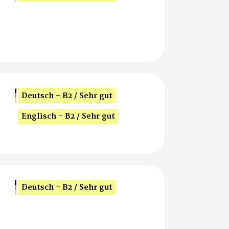
Deutsch - B2 / Sehr gut
Englisch - B2 / Sehr gut
Deutsch - B2 / Sehr gut