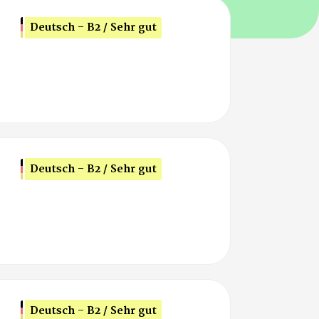
Deutsch - B2 / Sehr gut
Deutsch - B2 / Sehr gut
Deutsch - B2 / Sehr gut