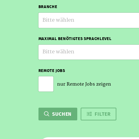
BRANCHE
Bitte wählen
MAXIMAL BENÖTIGTES SPRACHLEVEL
Bitte wählen
REMOTE JOBS
nur Remote Jobs zeigen
SUCHEN
FILTER