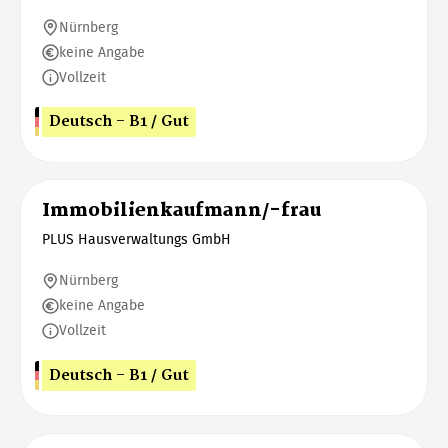
Nürnberg
keine Angabe
Vollzeit
Deutsch - B1 / Gut
Immobilienkaufmann/-frau
PLUS Hausverwaltungs GmbH
Nürnberg
keine Angabe
Vollzeit
Deutsch - B1 / Gut