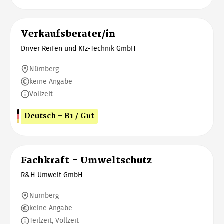
Verkaufsberater/in
Driver Reifen und Kfz-Technik GmbH
Nürnberg
keine Angabe
Vollzeit
Deutsch - B1 / Gut
Fachkraft - Umweltschutz
R&H Umwelt GmbH
Nürnberg
keine Angabe
Teilzeit, Vollzeit