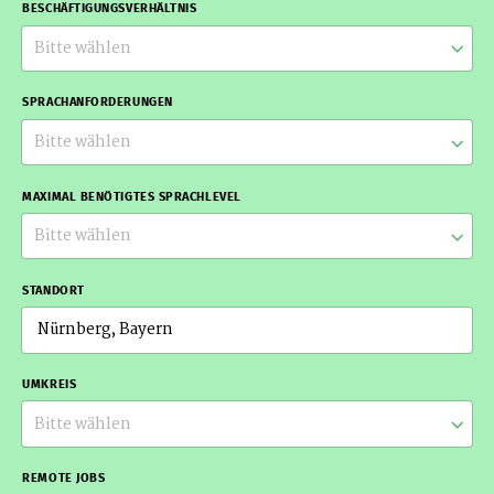
BESCHÄFTIGUNGSVERHÄLTNIS
Bitte wählen
SPRACHANFORDERUNGEN
Bitte wählen
MAXIMAL BENÖTIGTES SPRACHLEVEL
Bitte wählen
STANDORT
UMKREIS
Bitte wählen
REMOTE JOBS