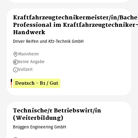
Kraftfahrzeugtechnikermeister/in/Bache
Professional im Kraftfahrzeugtechniker
Handwerk
Driver Reifen und Kfz-Technik GmbH
Mannheim
keine Angabe
Vollzeit
Deutsch - B1 / Gut
Technische/r Betriebswirt/in
(Weiterbildung)
Brüggen Engineering GmbH