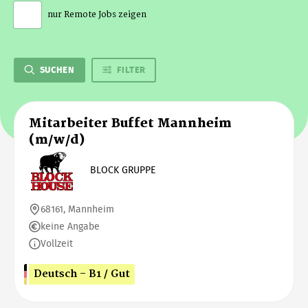
nur Remote Jobs zeigen
SUCHEN
FILTER
Mitarbeiter Buffet Mannheim
(m/w/d)
BLOCK GRUPPE
68161, Mannheim
keine Angabe
Vollzeit
Deutsch - B1 / Gut