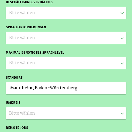
BESCHÄFTIGUNGSVERHÄLTNIS
Bitte wählen
SPRACHANFORDERUNGEN
Bitte wählen
MAXIMAL BENÖTIGTES SPRACHLEVEL
Bitte wählen
STANDORT
UMKREIS
Bitte wählen
REMOTE JOBS