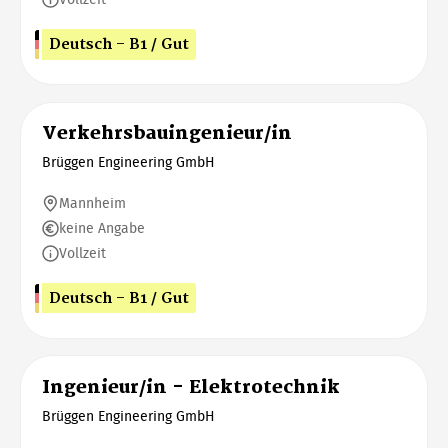
Vollzeit
Deutsch - B1 / Gut
Verkehrsbauingenieur/in
Brüggen Engineering GmbH
Mannheim
keine Angabe
Vollzeit
Deutsch - B1 / Gut
Ingenieur/in - Elektrotechnik
Brüggen Engineering GmbH