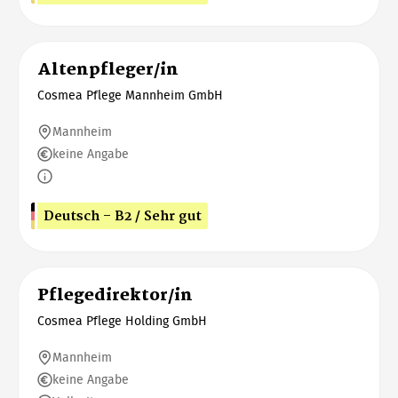
Altenpfleger/in
Cosmea Pflege Mannheim GmbH
Mannheim
keine Angabe
Deutsch - B2 / Sehr gut
Pflegedirektor/in
Cosmea Pflege Holding GmbH
Mannheim
keine Angabe