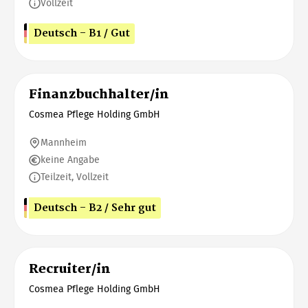
Vollzeit
Deutsch - B1 / Gut
Finanzbuchhalter/in
Cosmea Pflege Holding GmbH
Mannheim
keine Angabe
Teilzeit, Vollzeit
Deutsch - B2 / Sehr gut
Recruiter/in
Cosmea Pflege Holding GmbH