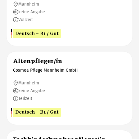
Mannheim
keine Angabe
Vollzeit
Deutsch - B1 / Gut
Altenpfleger/in
Cosmea Pflege Mannheim GmbH
Mannheim
keine Angabe
Teilzeit
Deutsch - B1 / Gut