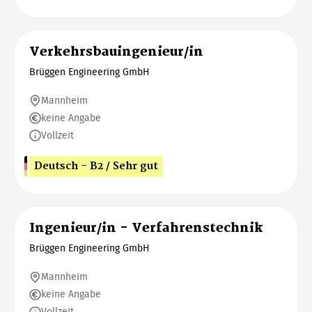
Verkehrsbauingenieur/in
Brüggen Engineering GmbH
Mannheim
keine Angabe
Vollzeit
Deutsch - B2 / Sehr gut
Ingenieur/in - Verfahrenstechnik
Brüggen Engineering GmbH
Mannheim
keine Angabe