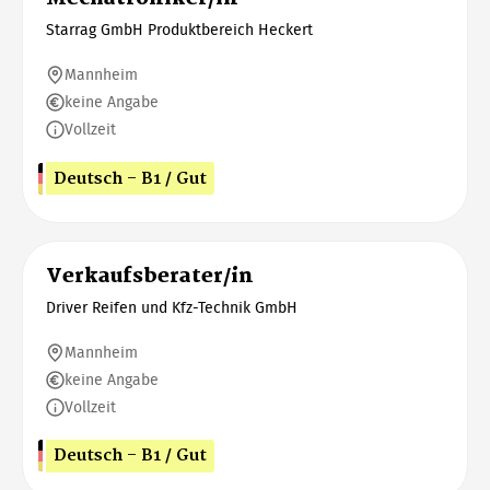
Starrag GmbH Produktbereich Heckert
Mannheim
keine Angabe
Vollzeit
Deutsch - B1 / Gut
Verkaufsberater/in
Driver Reifen und Kfz-Technik GmbH
Mannheim
keine Angabe
Vollzeit
Deutsch - B1 / Gut