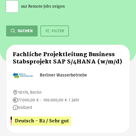
nur Remote Jobs zeigen
SUCHEN
FILTER
Fachliche Projektleitung Business
Stabsprojekt SAP S/4HANA (w/m/d)
Berliner Wasserbetriebe
10179, Berlin
77.000,00 € - 106.000,00 € / Jahr
Vollzeit
Deutsch - B2 / Sehr gut