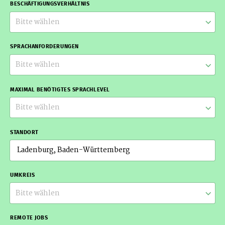
BESCHÄFTIGUNGSVERHÄLTNIS
Bitte wählen
SPRACHANFORDERUNGEN
Bitte wählen
MAXIMAL BENÖTIGTES SPRACHLEVEL
Bitte wählen
STANDORT
UMKREIS
Bitte wählen
REMOTE JOBS