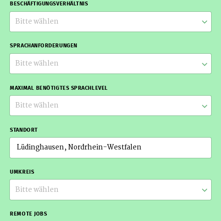
BESCHÄFTIGUNGSVERHÄLTNIS
Bitte wählen
SPRACHANFORDERUNGEN
Bitte wählen
MAXIMAL BENÖTIGTES SPRACHLEVEL
Bitte wählen
STANDORT
UMKREIS
Bitte wählen
REMOTE JOBS