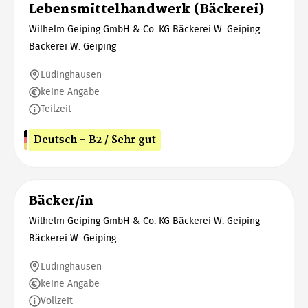
Lebensmittelhandwerk (Bäckerei)
Wilhelm Geiping GmbH & Co. KG Bäckerei W. Geiping
Bäckerei W. Geiping
Lüdinghausen
keine Angabe
Teilzeit
Deutsch - B2 / Sehr gut
Bäcker/in
Wilhelm Geiping GmbH & Co. KG Bäckerei W. Geiping
Bäckerei W. Geiping
Lüdinghausen
keine Angabe
Vollzeit