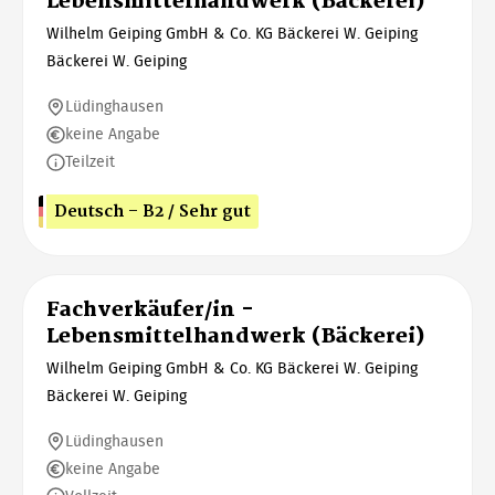
Lebensmittelhandwerk (Bäckerei)
Wilhelm Geiping GmbH & Co. KG Bäckerei W. Geiping
Bäckerei W. Geiping
Lüdinghausen
keine Angabe
Teilzeit
Deutsch - B2 / Sehr gut
Fachverkäufer/in -
Lebensmittelhandwerk (Bäckerei)
Wilhelm Geiping GmbH & Co. KG Bäckerei W. Geiping
Bäckerei W. Geiping
Lüdinghausen
keine Angabe