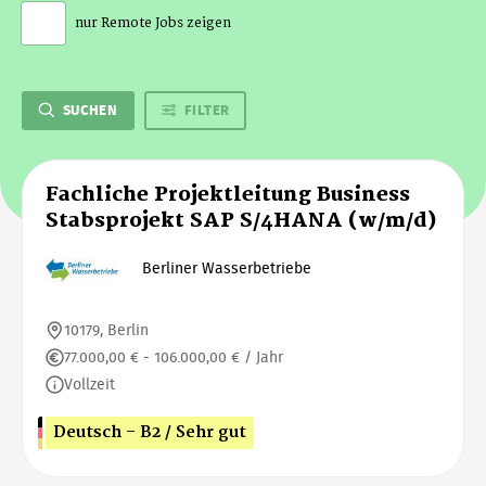
nur Remote Jobs zeigen
SUCHEN
FILTER
Fachliche Projektleitung Business
Stabsprojekt SAP S/4HANA (w/m/d)
Berliner Wasserbetriebe
10179, Berlin
77.000,00 € - 106.000,00 € / Jahr
Vollzeit
Deutsch - B2 / Sehr gut